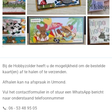
Bij de Hobbyzolder heeft u de mogelijkheid om de bestelde
kaart(en) af te halen of te verzenden.
Afhalen kan na afspraak in Urmond.
Vul het contactformulier in of stuur een WhatsApp bericht
naar onderstaand telefoonnummer
📞: 06 - 53 48 95 05