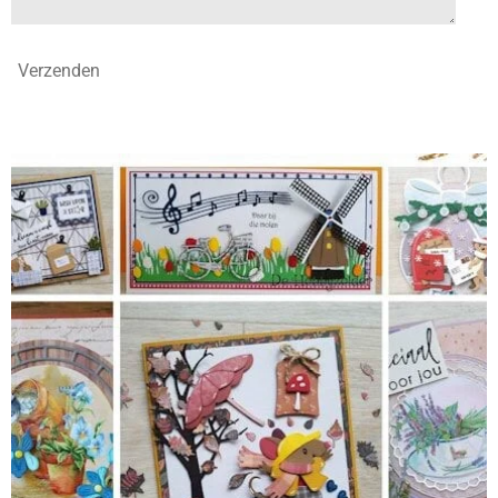
Verzenden