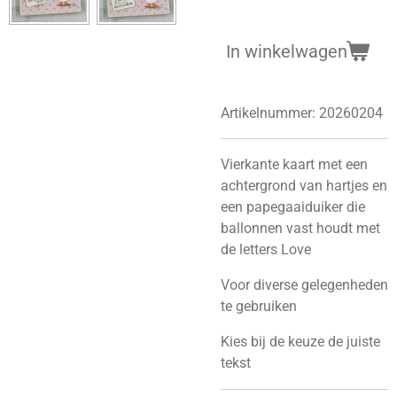
In winkelwagen
Artikelnummer:
20260204
Vierkante kaart met een
achtergrond van hartjes en
een papegaaiduiker die
ballonnen vast houdt met
de letters Love
Voor diverse gelegenheden
te gebruiken
Kies bij de keuze de juiste
tekst